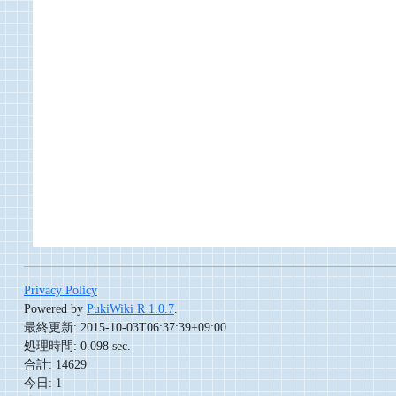
Privacy Policy
Powered by
PukiWiki R 1.0.7
.
最終更新: 2015-10-03T06:37:39+09:00
処理時間: 0.098 sec.
合計: 14629
今日: 1